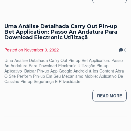
Uma Análise Detalhada Carry Out Pin-up
Bet Application: Passo An Andatura Para
Download Electronic Utilizaçã
Posted on
November 9, 2022
0
Uma Análise Detalhada Carry Out Pin-up Bet Application: Passo
An Andatura Para Download Electronic Utilização Pin-up
Aplicativo ️ Baixar Pin-up App Google Android & Ios Content Abra
O Site Perform Pin-up Em Seu Mecanismo Mobile: Aplicativo De
Cassino Pin-up Segurança E Privacidade
READ MORE