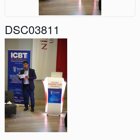
DSC03811