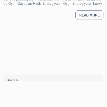
də Oyun Qaydaları Hədis Strategiyaları Oyun Strategiyaları Lucky
READ MORE