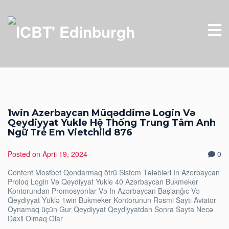
1win Azerbaycan Müqəddimə Login Və
Qeydiyyat Yukle Hệ Thống Trung Tâm Anh
Ngữ Trẻ Em Vietchild 876
Posted on
April 19, 2024
0
Content Mostbet Qondarmaq ötrü Sistem Tələbləri In Azerbaycan
Proloq Login Və Qeydiyyat Yukle 40 Azərbaycan Bukmeker
Kontorundan Promosyonlar Və In Azərbaycan Başlanğıc Və
Qeydiyyat Yüklə 1win Bukmeker Kontorunun Rəsmi Saytı Aviator
Oynamaq üçün Gur Qeydiyyat Qeydiyyatdan Sonra Sayta Necə
Daxil Olmaq Olar