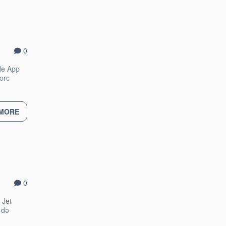
0
le App
ərc
MORE
0
 Jet
-də