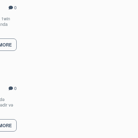
0
 1win
anda
MORE
0
ndə
ədir və
MORE