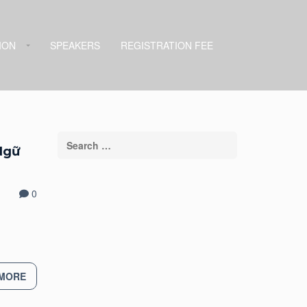
ION
SPEAKERS
REGISTRATION FEE
Ngữ
0
MORE