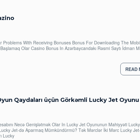
azino
ar Problems With Receiving Bonuses Bonus For Downloading The Mobi
 Başlamaq Olar Casino Bonus In Azərbaycandakı Rəsmi Saytı İdman M
READ 
ə Oyun Qaydaları üçün Görkəmli Lucky Jet Oyunu
esabını Necə Genişlətmək Olar In Lucky Jet Oyununun Mahiyyəti Lucky
Lucky Jet-də Aparmaq Mümkündürmü? Tək Mərclər İki Mərc Lucky Jet
rı Lucky