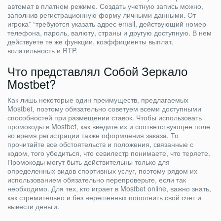
автомат в платном режиме. Создать учетную запись можно,
заполнив регистрационную форму личными данными. От
игрока” “требуются указать адрес email, действующий номер
телефона, пароль, валюту, страны и другую доступную. В нем
действуете те же функции, коэффициенты выплат,
волатильность и RTP.
Что представлял Собой Зеркало
Mostbet?
Как лишь некоторые один преимуществ, предлагаемых
Mostbet, поэтому обязательно советуем всеми доступными
способностей при размещении ставок. Чтобы использовать
промокоды в Mostbet, как введите их и соответствующее поле
во время регистрации также оформления заказа. То
прочитайте все обстоятельств и положения, связанные с
кодом, того убедиться, что севилестр понимаете, что теряете.
Промокоды могут быть действительны только для
определенных видов спортивных услуг, поэтому рядом их
использованием обязательно перепроверьте, если так
необходимо. Для тех, кто играет в Mostbet online, важно знать,
как стремительно и без нерешенных пополнить свой счет и
вывести деньги.