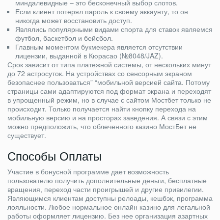
миндалевидные – это бесконечный выбор слотов.
Если клиент потерял пароль к своему аккаунту, то он
никогда может восстановить доступ.
Являлись популярными видами спорта для ставок являемся
футбол, баскетбол и бейсбол.
Главным моментом букмекера является отсутствии
лицензии, выданной в Кюрасао (№8048/JAZ).
Срок зависит от типа платежной системы, от нескольких минут
до 72 астросуток. На устройствах со сенсорным экраном
безопаснее пользоваться” “мобильной версией сайта. Потому
страницы сами адаптируются под формат экрана и переходят
в упрощенный режим, но в случае с сайтом Мостбет только не
происходит. Только получается найти кнопку перехода на
мобильную версию и на просторах заведения. А связи с этим
можно предположить, что облеченного казино МостБет не
существует.
Способы Оплаты
Участие в бонусной программе дает возможность
пользователю получить дополнительные деньги, бесплатные
вращения, переход части проигрышей и другие привилегии.
Являющимся клиентам доступны релоады, кешбэк, программа
лояльности. Любое нормальное онлайн казино для легальной
работы оформляет лицензию. Без нее организация азартных