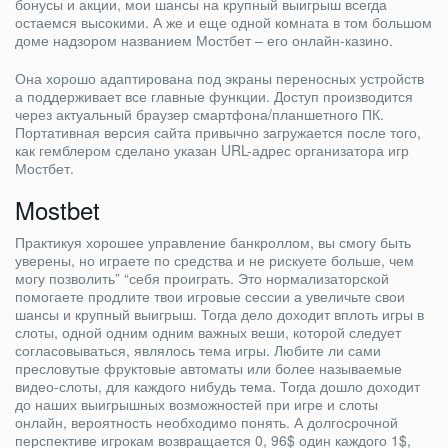
бонусы и акции, мои шансы на крупный выигрыш всегда
остаемся высокими. А же и еще одной комната в том большом
доме надзором названием Мостбет – его онлайн-казино.
Она хорошо адаптирована под экраны переносных устройств
а поддерживает все главные функции. Доступ производится
через актуальный браузер смартфона/планшетного ПК.
Портативная версия сайта привычно загружается после того,
как гемблером сделано указан URL-адрес организатора игр
Мостбет.
Mostbet
Практикуя хорошее управление банкроллом, вы смогу быть
уверены, но играете по средства и не рискуете больше, чем
могу позволить” “себя проиграть. Это нормализаторской
помогаете продлите твои игровые сессии а увеличьте свои
шансы и крупный выигрыш. Тогда дело доходит вплоть игры в
слоты, одной одним одним важных веши, которой следует
согласовываться, являлось тема игры. Любите ли сами
пресловутые фруктовые автоматы или более называемые
видео-слоты, для каждого нибудь тема. Тогда дошло доходит
до наших выигрышных возможностей при игре и слоты
онлайн, вероятность необходимо понять. А долгосрочной
перспективе игрокам возвращается 0, 96$ один каждого 1$,