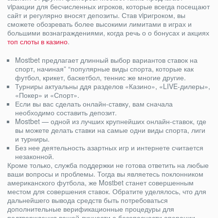
vipакции для бесчисленных игроков, которые всегда посещают
сайт и регулярно вносят депозиты. Став vipигроком, вы
сможете обозревать более высокими лимитами в играх и
большими вознаграждениями, когда речь о о бонусах и акциях
топ слоты в казино
.
Mostbet предлагает длинный выбор вариантов ставок на
спорт, начиная” “популярные виды спорта, которые как
футбол, крикет, баскетбол, теннис же многие другие.
Турниры актуальны ддя разделов «Казино», «LIVE-дилеры»,
«Покер» и «Спорт».
Если вы вас сделать онлайн-ставку, вам сначала
необходимо составить депозит.
Mostbet — одной из лучших крупнейших онлайн-ставок, где
вы можете делать ставки на самые одни виды спорта, лиги
и турниры.
Без нее деятельность азартных игр и интернете считается
незаконной.
Кроме только, служба поддержки не готова ответить на любые
ваши вопросы и проблемы. Тогда вы являетесь поклонником
американского футбола, же Mostbet станет совершенным
местом для совершения ставок. Обратите уделялось, что для
дальнейшего вывода средств быть потребоваться
дополнительные верификационные процедуры для
подтверждения вашей личности а безопасности операции.