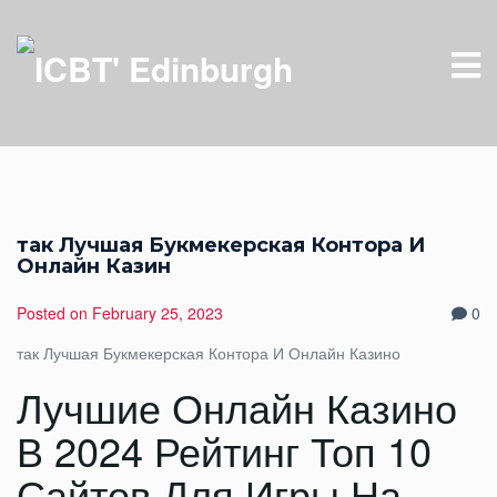
так Лучшая Букмекерская Контора И
Онлайн Казин
Posted on
February 25, 2023
0
так Лучшая Букмекерская Контора И Онлайн Казино
Лучшие Онлайн Казино
В 2024 Рейтинг Топ 10
Сайтов Для Игры На