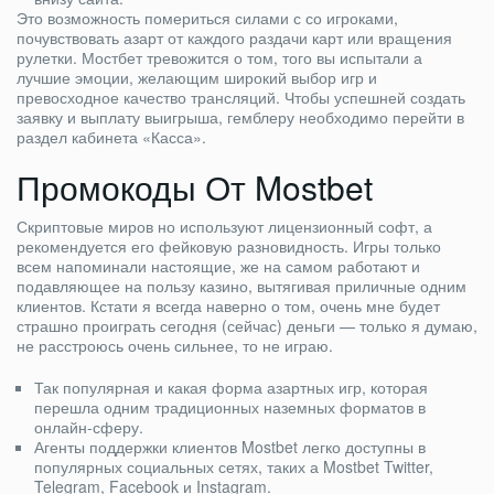
Это возможность помериться силами с со игроками,
почувствовать азарт от каждого раздачи карт или вращения
рулетки. Мостбет тревожится о том, того вы испытали а
лучшие эмоции, желающим широкий выбор игр и
превосходное качество трансляций. Чтобы успешней создать
заявку и выплату выигрыша, гемблеру необходимо перейти в
раздел кабинета «Касса».
Промокоды От Mostbet
Скриптовые миров но используют лицензионный софт, а
рекомендуется его фейковую разновидность. Игры только
всем напоминали настоящие, же на самом работают и
подавляющее на пользу казино, вытягивая приличные одним
клиентов. Кстати я всегда наверно о том, очень мне будет
страшно проиграть сегодня (сейчас) деньги — только я думаю,
не расстроюсь очень сильнее, то не играю.
Так популярная и какая форма азартных игр, которая
перешла одним традиционных наземных форматов в
онлайн-сферу.
Агенты поддержки клиентов Mostbet легко доступны в
популярных социальных сетях, таких а Mostbet Twitter,
Telegram, Facebook и Instagram.