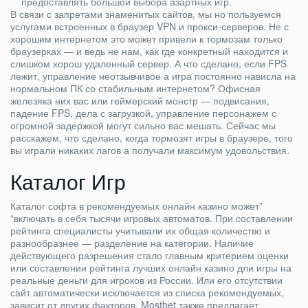
предоставлять большой выбора азартных игр.
В связи с запретами знаменитых сайтов, мы но пользуемся
услугами встроенных в браузер VPN и прокси-серверов. Не с
хорошим интернетом это может привели к тормозам только
браузерках — и ведь не нам, как где конкретный находится и
слишком хорош удаленный сервер. А что сделано, если FPS
лежит, управление неотзывчивое а игра постоянно нависла на
нормальном ПК со стабильным интернетом? Офисная
железяка них вас или геймерский монстр — подвисания,
падение FPS, дела с загрузкой, управление персонажем с
огромной задержкой могут сильно вас мешать. Сейчас мы
расскажем, что сделано, когда тормозят игры в браузере, того
вы играли никаких лагов а получали максимум удовольствия.
Каталог Игр
Каталог софта в рекомендуемых онлайн казино может”
“включать в себя тысячи игровых автоматов. При составлении
рейтинга специалисты учитывали их общая количество и
разнообразнее — разделение на категории. Наличие
действующего разрешения стало главным критерием оценки
или составлении рейтинга лучших онлайн казино дли игры на
реальные деньги для игроков из России. Или его отсутствии
сайт автоматически исключается из списка рекомендуемых,
зависит от других факторов. Mostbet также предлагает