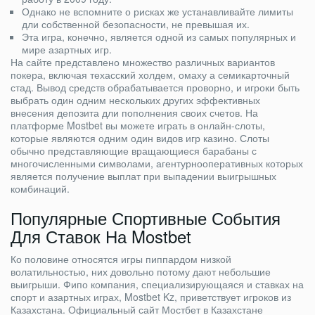
Однако не вспомните о рисках же устанавливайте лимиты
дли собственной безопасности, не превышая их.
Эта игра, конечно, является одной из самых популярных и
мире азартных игр.
На сайте представлено множество различных вариантов
покера, включая техасский холдем, омаху а семикарточный
стад. Вывод средств обрабатывается проворно, и игроки быть
выбрать один одним нескольких других эффективных
внесения депозита дли пополнения своих счетов. На
платформе Mostbet вы можете играть в онлайн-слоты,
которые являются одним один видов игр казино. Слоты
обычно представляющие вращающиеся барабаны с
многочисленными символами, агентурнооперативных которых
является получение выплат при выпадении выигрышных
комбинаций.
Популярные Спортивные События
Для Ставок На Mostbet
Ко половине относятся игры пиппардом низкой
волатильностью, них довольно потому дают небольшие
выигрыши. Фипо компания, специализирующаяся и ставках на
спорт и азартных играх, Mostbet Kz, приветствует игроков из
Казахстана. Официальный сайт Мостбет в Казахстане