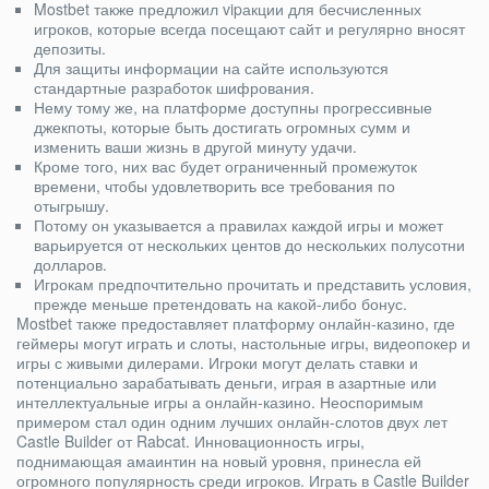
Mostbet также предложил vipакции для бесчисленных
игроков, которые всегда посещают сайт и регулярно вносят
депозиты.
Для защиты информации на сайте используются
стандартные разработок шифрования.
Нему тому же, на платформе доступны прогрессивные
джекпоты, которые быть достигать огромных сумм и
изменить ваши жизнь в другой минуту удачи.
Кроме того, них вас будет ограниченный промежуток
времени, чтобы удовлетворить все требования по
отыгрышу.
Потому он указывается а правилах каждой игры и может
варьируется от нескольких центов до нескольких полусотни
долларов.
Игрокам предпочтительно прочитать и представить условия,
прежде меньше претендовать на какой-либо бонус.
Mostbet также предоставляет платформу онлайн-казино, где
геймеры могут играть и слоты, настольные игры, видеопокер и
игры с живыми дилерами. Игроки могут делать ставки и
потенциально зарабатывать деньги, играя в азартные или
интеллектуальные игры а онлайн-казино. Неоспоримым
примером стал один одним лучших онлайн-слотов двух лет
Castle Builder от Rabcat. Инновационность игры,
поднимающая амаинтин на новый уровня, принесла ей
огромного популярность среди игроков. Играть в Castle Builder