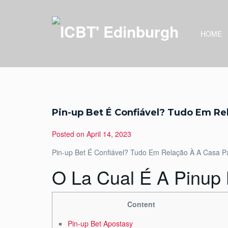
HOME
Pin-up Bet É Confiável? Tudo Em Re
Posted on
April 14, 2023
Pin-up Bet É Confiável? Tudo Em Relação À A Casa P
O La Cual É A Pinup
Content
Pin-up Bet Apostasy