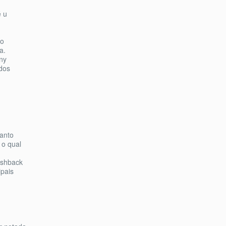
é u
 o
a.
ny
 dos
uanto
 o qual
ashback
ipais