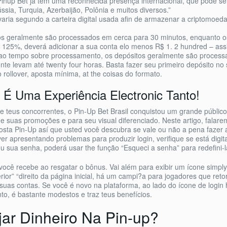
up Bet já tem uma reconhecida presença internacional, que pode se
ia, Turquia, Azerbaijão, Polônia e muitos diversos.”
varia segundo a carteira digital usada afin de armazenar a criptomoeda
s geralmente são processados em cerca para 30 minutos, enquanto o
 125%, deverá adicionar a sua conta elo menos R$ 1. 2 hundred – as
o tempo sobre processamento, os depósitos geralmente são processa
e levam até twenty four horas. Basta fazer seu primeiro depósito no s
rollover, aposta mínima, at the coisas do formato.
 É Uma Experiência Electronic Tanto!
eus concorrentes, o Pin-Up Bet Brasil conquistou um grande público
e suas promoções e para seu visual diferenciado. Neste artigo, falar
posta Pin-Up así que usted você descubra se vale ou não a pena fazer 
er apresentando problemas para produzir login, verifique se está digi
 sua senha, poderá usar the função “Esqueci a senha” para redefini-l
ocê recebe ao resgatar o bônus. Vai além para exibir um ícone simply
rior” “direito da página inicial, há um campi?a para jogadores que ret
suas contas. Se você é novo na plataforma, ao lado do ícone de login
nto, é bastante modestos e traz teus benefícios.
ar Dinheiro Na Pin-up?