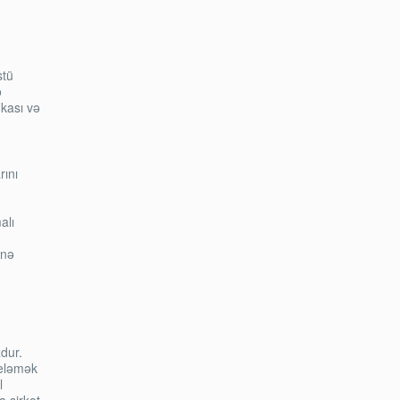
stü
o
ikası və
rını
alı
inə
dur.
 eləmək
l
a şirkət