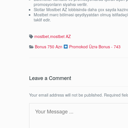
promosyonların siyahısı verilir.
Slotlar Mostbet AZ lobbisində daha çox sayda kazino
Mostbet mərc bölməsi qeydiyyatdan olmuş istifadəçilə
təklif edir.
mostbet
,
mostbet AZ
Bonus 750 Azn
Promokod Üzrə Bonus - 743
Leave a Comment
Your email address will not be published.
Required fie