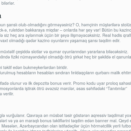
bilərlər.
a
un şanslı olub-olmadığını görməyəsiniz? O, həmçinin müştərilərə stolü
jack-ə, ruletdən bakkaraya miqdar – onlarda hər şey var! Bütün bu kazin
ə siz heç ara əylənmək üçün bir şeyə ilişməyəcəksiniz. Real hədis qraf
 vaxt olmadığı qədər kazino oyunlarını yaşamaq şansı təqdim edir.
, müxtəlif çeşiddə slotlar və qumar oyunlarından yararlana biləcəksiniz.
ndə fiziki nümayəndəliyi olmadığı ötrü şirkət heç bir şəkildə el qanunla
i təklif edən bukmeykerlərdən biridir.
ulmuş hesabların hesabları sındıran fırıldaqçıların qurbanı malik ehtim
fadə olunur və ilk depozitə bonus verir. Promo kodu uyar proloq sahəs
mosyonlarda iştirak ötrü əvəzsiz mərclər, əsas səhifədəki “Tanıtımlar”
verilir.
nglə vurğulanır. Qavraya ən müsbət təsir göstərən aqressiv təqdimat yox
ələri və ya ən maraqlı bonus təkliflərini təqdim edən banner mal. Qeyd
r. Məsələn, Azərbaycandan olan istifadəçilər üçün hörmətcillik yerli futbo
rakı ilə keçirilən idman tədbirlərinə yönəlib. Əlavə xüsusiyyətlər arasınd