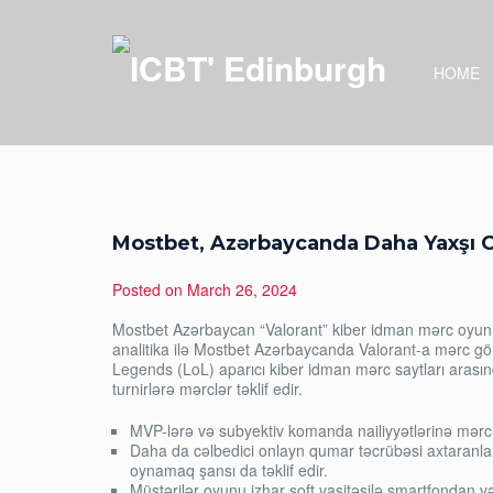
HOME
Mostbet, Azərbaycanda Daha Yaxşı O
Posted on
March 26, 2024
Mostbet Azərbaycan “Valorant” kiber idman mərc oyunla
analitika ilə Mostbet Azərbaycanda Valorant-a mərc gö
Legends (LoL) aparıcı kiber idman mərc saytları arasın
turnirlərə mərclər təklif edir.
MVP-lərə və subyektiv komanda nailiyyətlərinə mə
Daha da cəlbedici onlayn qumar təcrübəsi axtaranlar ö
oynamaq şansı da təklif edir.
Müştərilər oyunu izhar soft vasitəsilə smartfondan v